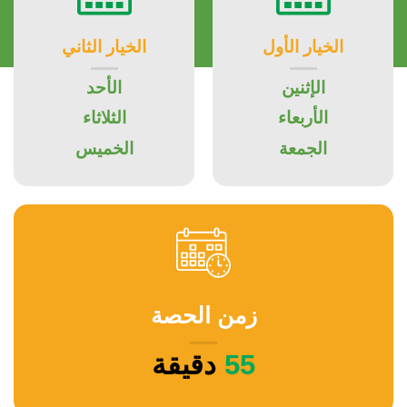
الخيار الأول
الخيار الثاني
الإثنين
الأحد
الأربعاء
الثلاثاء
الجمعة
الخميس
زمن الحصة
55
دقيقة