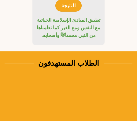
النتيجة
تطبيق المبادئ الإسلامية الحياتية
مع النفس ومع الغير كما تعلمناها
من النبي محمد
ﷺ
وأصحابه.
الطلاب المستهدفون