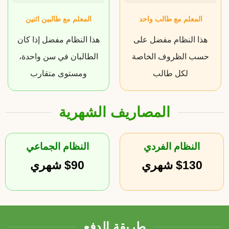
المعلم مع طالب واحد
المعلم مع طالبين اثنين
هذا النظام مفضل على
هذا النظام مفضل إذا كان
حسب الظروف الخاصة
الطالبان في سن واحدة،
لكل طالب
ومستوى متقارب
المصاريف الشهرية
النظام الفردي
النظام الجماعي
$130 شهري
$90 شهري
طريقة الدفع