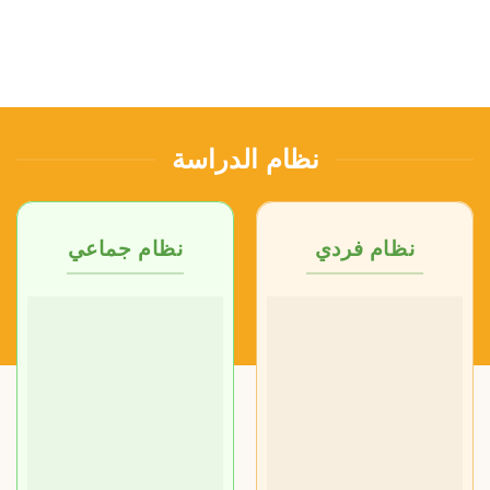
تختلف مدة الدراسة حسب مستوى
تحصيل الطالب
نظام الدراسة
نظام فردي
نظام جماعي