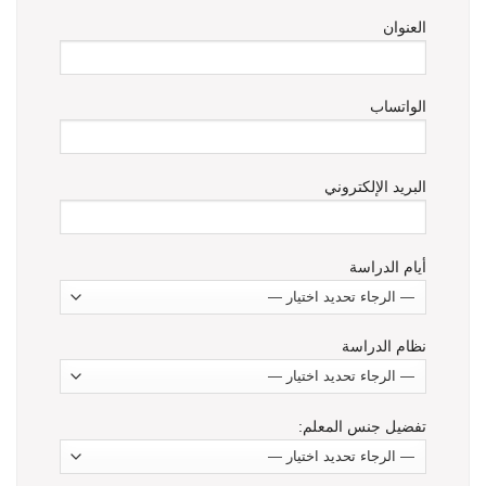
العنوان
الواتساب
البريد الإلكتروني
أيام الدراسة
نظام الدراسة
تفضيل جنس المعلم: