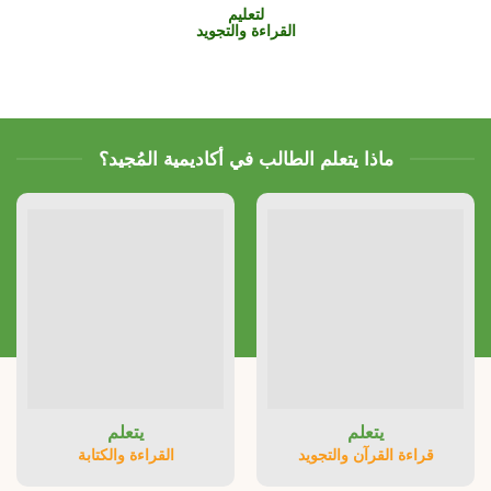
لتعليم
القراءة والتجويد
ماذا يتعلم الطالب في أكاديمية المُجيد؟
يتعلم
يتعلم
قراءة القرآن والتجويد
القراءة والكتابة