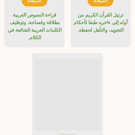
النتيجة
النتيجة
ترتيل القرآن الكريم من
قراءة النصوص العربية
أوله إلى ءاخره طبقا لأحكام
بطلاقة وفصاحة، وتوظيف
التجويد، والتأهل لحفظه.
الكلمات العربية الشائعة في
الكلام.