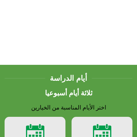
الأولاد والبنات
من سن
6
إلى
16
سنة
أيام الدراسة
ثلاثة أيام أسبوعيا
اختر الأيام المناسبة من الخيارين