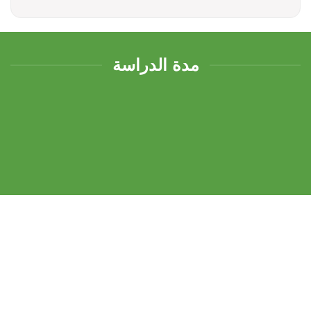
مدة الدراسة
180
ساعة تقريبا