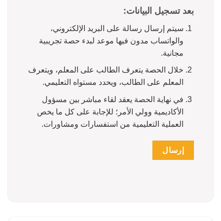
بعد تسجيل البيانات:
سيتم إرسال رسالة على البريد الإلكتروني،
والواتساب مدون فيها موعد لبدء حصة تجريبية
مجانية.
خلال الحصة يتعرف الطالب على المعلم، ويتعرف
المعلم على الطالب، ويحدد مستواه التعليمي.
في نهاية الحصة يعقد لقاء مباشر بين مسؤول
الأكاديمية وولي الأمر؛ للإجابة على كل ما يخص
العملية التعليمية من استفسارات ومشاورات.