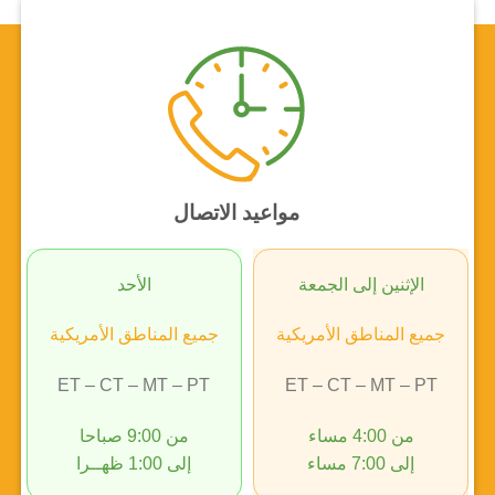
مواعيد الاتصال
الإثنين إلى الجمعة
الأحد
جميع المناطق الأمريكية
جميع المناطق الأمريكية
ET – CT – MT – PT
ET – CT – MT – PT
من 4:00 مساء
من 9:00 صباحا
إلى 7:00 مساء
إلى 1:00 ظهــرا