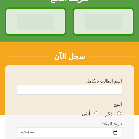
سجل الآن
اسم الطالب بالكامل
النوع
ذكر
أنثى
تاريخ الميلاد