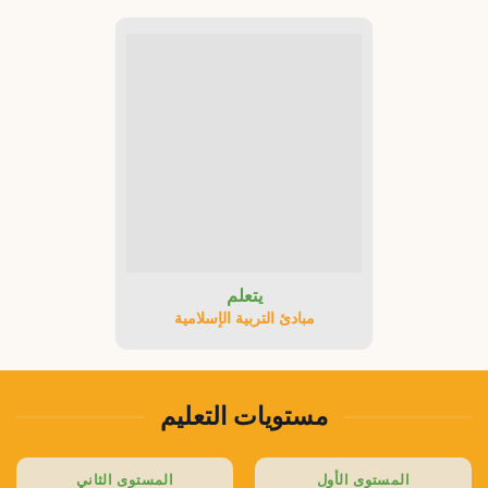
يتعلم
مبادئ التربية الإسلامية
مستويات التعليم
المستوى الأول
المستوى الثاني